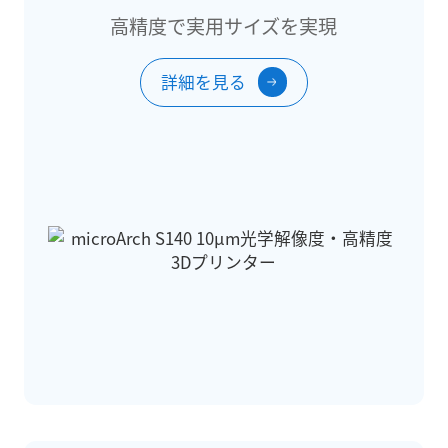
高精度で実用サイズを実現
詳細を見る