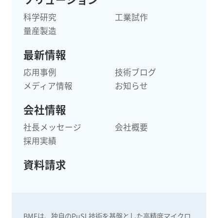
科学研究
工業試作
量産製造
最新情報
応用事例
技術ブログ
メディア情報
お知らせ
会社情報
社長メッセージ
会社概要
採用実績
資料請求
BMFは、独自のPµSL技術を基盤とした高精度マイクロ