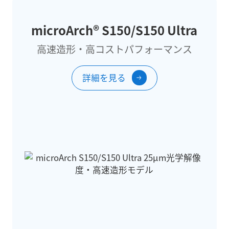
microArch® S150/S150 Ultra
高速造形・高コストパフォーマンス
詳細を見る