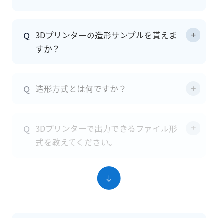
Q
3Dプリンターの造形サンプルを貰えま
すか？
Q
造形方式とは何ですか？
Q
3Dプリンターで出力できるファイル形
式を教えてください。