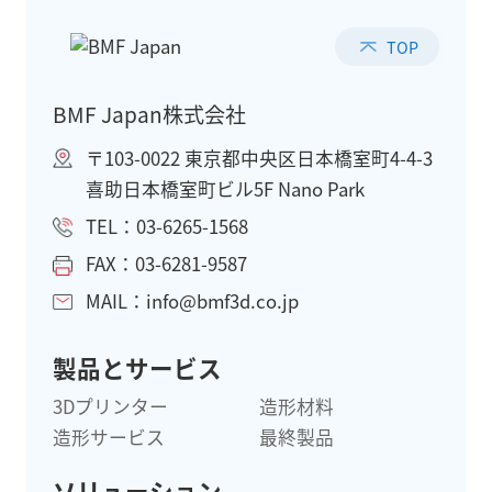
TOP
BMF Japan株式会社
〒103-0022 東京都中央区日本橋室町4-4-3
喜助日本橋室町ビル5F Nano Park
TEL：03-6265-1568
FAX：03-6281-9587
MAIL：info@bmf3d.co.jp
製品とサービス
3Dプリンター
造形材料
造形サービス
最終製品
ソリューション