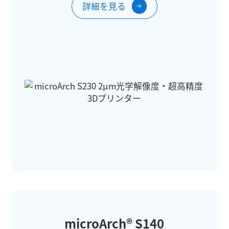
詳細を見る
microArch® S140