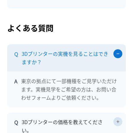
よくある質問
Q
3Dプリンターの実機を見ることはでき
ますか？
A
東京の拠点にて一部機種をご見学いただけ
ます。実機見学をご希望の方は、お問い合
わせフォームよりご依頼ください。
Q
3Dプリンターの価格を教えてくださ
い。