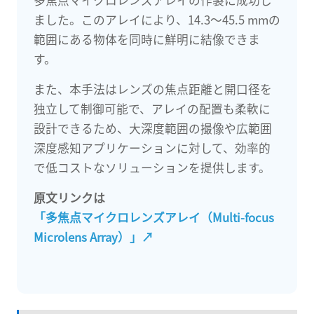
ました。このアレイにより、14.3～45.5 mmの
範囲にある物体を同時に鮮明に結像できま
す。
また、本手法はレンズの焦点距離と開口径を
独立して制御可能で、アレイの配置も柔軟に
設計できるため、大深度範囲の撮像や広範囲
深度感知アプリケーションに対して、効率的
で低コストなソリューションを提供します。
原文リンクは
「多焦点マイクロレンズアレイ（Multi-focus
Microlens Array）」↗