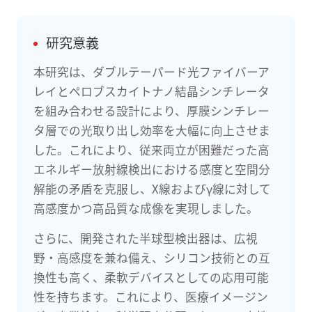
研究意義
本研究は、ダブルテーパード光ファイバーア
レイとペロブスカイトナノ結晶シンチレータ
を組み合わせる設計により、厚膜シンチレー
タ層での光取り出し効率を大幅に向上させま
した。これにより、従来両立が困難だった高
エネルギー放射線検出における感度と空間分
解能の矛盾を克服し、X線およびγ線に対して
高感度かつ高品質な成像を実現しました。
さらに、開発された半球型検出器は、広視
野・高感度を兼ね備え、シリコン技術との互
換性も高く、柔軟デバイスとしての応用可能
性を持ちます。これにより、医療イメージン