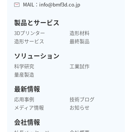
MAIL：info@bmf3d.co.jp
製品とサービス
3Dプリンター
造形材料
造形サービス
最終製品
ソリューション
科学研究
工業試作
量産製造
最新情報
応用事例
技術ブログ
メディア情報
お知らせ
会社情報