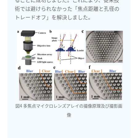
術では避けられなかった「焦点距離と孔径の
トレードオフ」を解決しました。
図4 多焦点マイクロレンズアレイの撮像原理及び撮影画
像