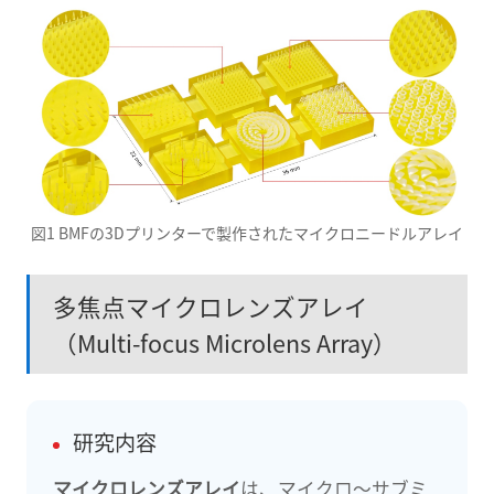
図1 BMFの3Dプリンターで製作されたマイクロニードルアレイ
多焦点マイクロレンズアレイ
（Multi-focus Microlens Array）
研究内容
マイクロレンズアレイ
は、マイクロ〜サブミ