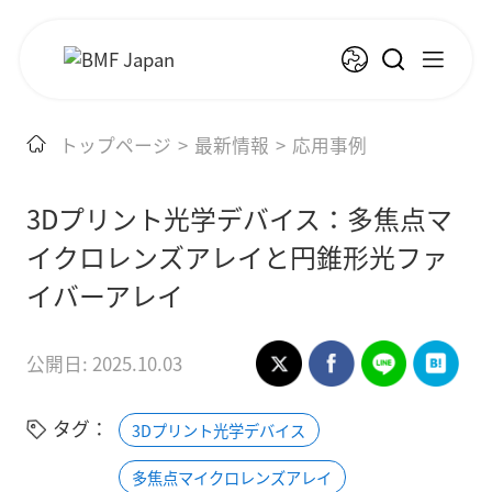
トップページ
>
最新情報
>
応用事例
3Dプリント光学デバイス：多焦点マ
イクロレンズアレイと円錐形光ファ
イバーアレイ
公開日: 2025.10.03
タグ：
3Dプリント光学デバイス
多焦点マイクロレンズアレイ