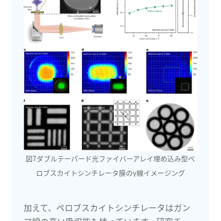
図7ダブルテーパード光ファイバーアレイ埋め込み型ペ
ロブスカイトシンチレータ膜のγ線イメージング
加えて、ペロブスカイトシンチレータはガン