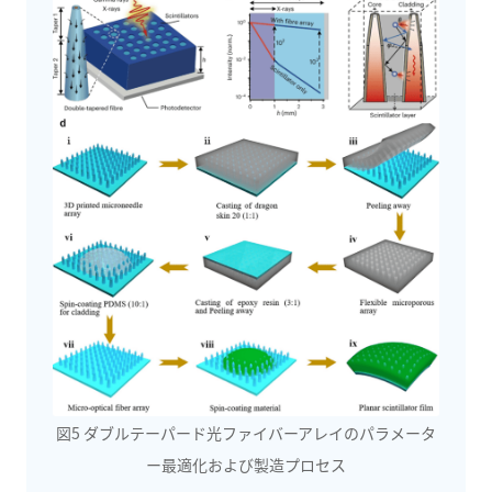
図5 ダブルテーパード光ファイバーアレイのパラメータ
ー最適化および製造プロセス