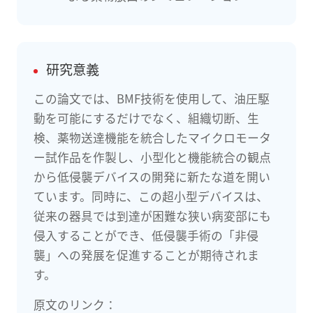
研究意義
この論文では、BMF技術を使用して、油圧駆
動を可能にするだけでなく、組織切断、生
検、薬物送達機能を統合したマイクロモータ
ー試作品を作製し、小型化と機能統合の観点
から低侵襲デバイスの開発に新たな道を開い
ています。同時に、この超小型デバイスは、
従来の器具では到達が困難な狭い病変部にも
侵入することができ、低侵襲手術の「非侵
襲」への発展を促進することが期待されま
す。
原文のリンク：