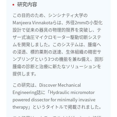
研究内容
この目的のため、シンシナティ大学の
Manjeera Vinnakotaらは、外径2mmの小型化
設計で従来の器具の物理的限界を突破し、テ
ザー式油圧マイクロモーター駆動切断システ
ムを開発しました。このシステムは、腫瘍へ
の浸透、標的薬剤の送達、生体組織の精密サ
ンプリングという3つの機能を兼ね備え、固形
腫瘍の診断と治療に新たなソリューションを
提供します。
この研究は、Discover Mechanical
Engineering誌に「Hydraulic micromotor
powered dissector for minimally invasive
therapy」というタイトルで掲載されました。