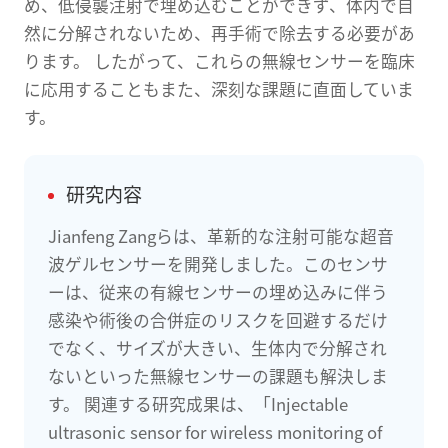
め、低侵襲注射で埋め込むことができず、体内で自
然に分解されないため、再手術で除去する必要があ
ります。 したがって、これらの無線センサーを臨床
に応用することもまた、深刻な課題に直面していま
す。
研究内容
Jianfeng Zangらは、革新的な注射可能な超音
波ゲルセンサーを開発しました。このセンサ
ーは、従来の有線センサーの埋め込みに伴う
感染や術後の合併症のリスクを回避するだけ
でなく、サイズが大きい、生体内で分解され
ないといった無線センサーの課題も解決しま
す。 関連する研究成果は、「Injectable
ultrasonic sensor for wireless monitoring of