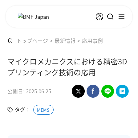
トップページ
>
最新情報
>
応用事例
マイクロメカニクスにおける精密3D
プリンティング技術の応用
公開日: 2025.06.25
タグ：
MEMS