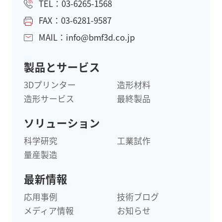
TEL：03-6265-1568
FAX：03-6281-9587
MAIL：info@bmf3d.co.jp
製品とサービス
3Dプリンター
造形材料
造形サービス
最終製品
ソリューション
科学研究
工業試作
量産製造
最新情報
応用事例
技術ブログ
メディア情報
お知らせ