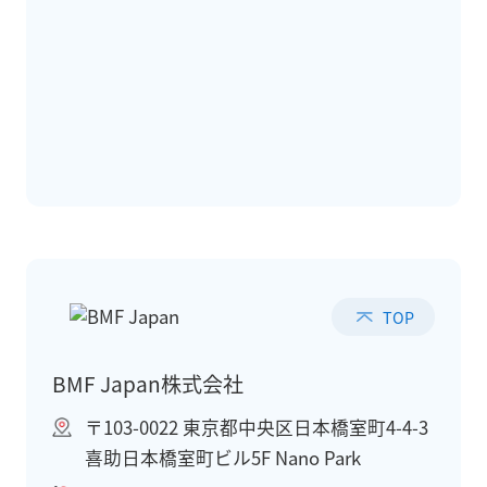
TOP
BMF Japan株式会社
〒103-0022 東京都中央区日本橋室町4-4-3
喜助日本橋室町ビル5F Nano Park