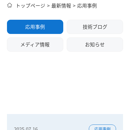
トップページ
>
最新情報
>
応用事例
応用事例
技術ブログ
メディア情報
お知らせ
2025.07.16
応用事例