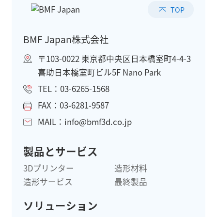
TOP
BMF Japan株式会社
〒103-0022 東京都中央区日本橋室町4-4-3
喜助日本橋室町ビル5F Nano Park
TEL：03-6265-1568
FAX：03-6281-9587
MAIL：info@bmf3d.co.jp
製品とサービス
3Dプリンター
造形材料
造形サービス
最終製品
ソリューション